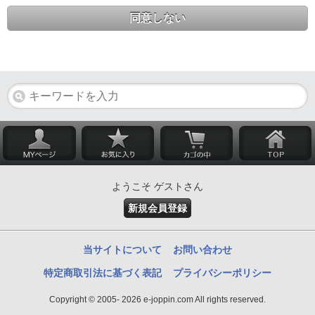
同意しない
ようこそ ゲストさん
新規会員登録
当サイトについて
お問い合わせ
特定商取引法に基づく表記
プライバシーポリシー
Copyright © 2005- 2026 e-joppin.com All rights reserved.