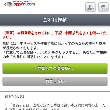
ご利用規約
【重要】 会員登録をされる前に、下記ご利用規約をよくお読みくだ
さい。
規約には、本サービスを使用するに当たってのあなたの権利と義務
が規定されております。
「同意して会員登録へ」ボタン をクリックすると、あなたが本規約
の全ての条件に同意したことになります。
同意して会員登録へ
同意しない
第1条 (会員)
1. 「会員」とは、当社が定める手続に従い本規約に同意の上、入
会の申し込みを行う個人をいいます。