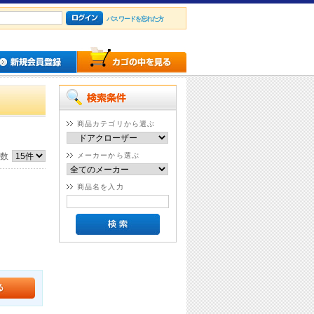
パスワードを忘れた方
商品カテゴリから選ぶ
件数
メーカーから選ぶ
商品名を入力