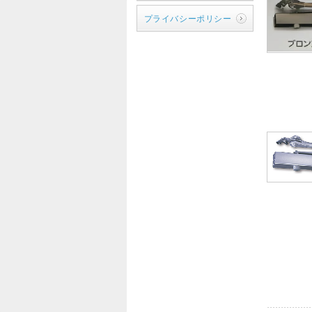
プライバシーポリシー