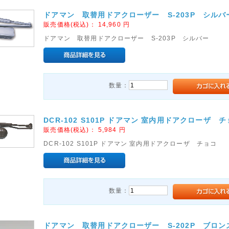
ドアマン 取替用ドアクローザー S-203P シルバ
販売価格(税込)：
14,960
円
ドアマン 取替用ドアクローザー S-203P シルバー
数量：
DCR-102 S101P ドアマン 室内用ドアクローザ 
販売価格(税込)：
5,984
円
DCR-102 S101P ドアマン 室内用ドアクローザ チョコ
数量：
ドアマン 取替用ドアクローザー S-202P ブロン