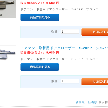
販売価格(税込)：
9,680
円
ドアマン 取替用ドアクローザー S-202P ブロンズ
数量：
ドアマン 取替用ドアクローザー S-202P シルバ
販売価格(税込)：
9,680
円
ドアマン 取替用ドアクローザー S-202P シルバー
数量：
価格順
新着順
表示