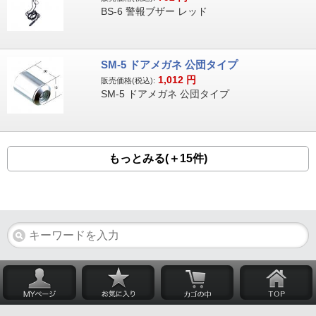
BS-6 警報ブザー レッド
SM-5 ドアメガネ 公団タイプ
1,012
円
販売価格(税込):
SM-5 ドアメガネ 公団タイプ
もっとみる(＋15件)