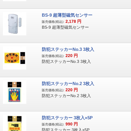
BS-9 超薄型磁気センサー
2,178
円
販売価格(税込):
BS-9 超薄型磁気センサー
防犯ステッカーNo.3 3枚入
220
円
販売価格(税込):
防犯ステッカーNo.3 3枚入
防犯ステッカーNo.2 3枚入
220
円
販売価格(税込):
防犯ステッカーNo.2 3枚入
防犯ステッカー 3枚入×5P
990
円
販売価格(税込):
防犯ステッカー 3枚入×5P