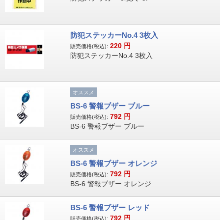
防犯ステッカーNo.4 3枚入
220
円
販売価格(税込):
防犯ステッカーNo.4 3枚入
オススメ
BS-6 警報ブザー ブルー
792
円
販売価格(税込):
BS-6 警報ブザー ブルー
オススメ
BS-6 警報ブザー オレンジ
792
円
販売価格(税込):
BS-6 警報ブザー オレンジ
BS-6 警報ブザー レッド
792
円
販売価格(税込):