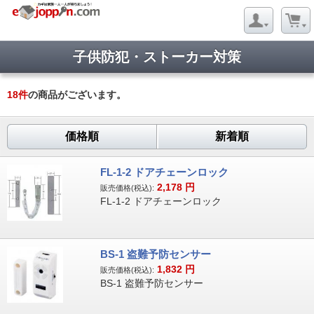
子供防犯・ストーカー対策
18
件
の商品がございます。
価格順
新着順
FL-1-2 ドアチェーンロック
2,178
円
販売価格(税込):
FL-1-2 ドアチェーンロック
BS-1 盗難予防センサー
1,832
円
販売価格(税込):
BS-1 盗難予防センサー