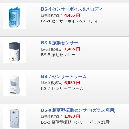
BS-4 センサーボイス&メロディ
4,455
円
販売価格(税込):
BS-4 センサーボイス&メロディ
BS-5 振動センサー
1,465
円
販売価格(税込):
BS-5 振動センサー
BS-7 センサーアラーム
6,930
円
販売価格(税込):
BS-7 センサーアラーム
BS-8 超薄型振動センサー(ガラス窓用)
1,960
円
販売価格(税込):
BS-8 超薄型振動センサー(ガラス窓用)