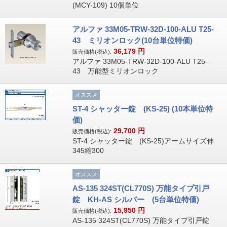
(MCY-109) 10個単位
アルファ 33M05-TRW-32D-100-ALU T25-
43 ミリオンロック(10台単位特価)
36,179
円
販売価格(税込):
アルファ 33M05-TRW-32D-100-ALU T25-
43 万能型ミリオンロック
オススメ
ST-4 シャッター錠 (KS-25) (10本単位特
価)
29,700
円
販売価格(税込):
ST-4 シャッター錠 (KS-25)アームサイズ伸
345縮300
オススメ
AS-135 324ST(CL770S) 万能タイプ引戸
錠 KH-AS シルバー (5台単位特価)
15,950
円
販売価格(税込):
AS-135 324ST(CL770S) 万能タイプ引戸錠