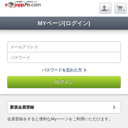
MYページ(ログイン)
パスワードを忘れた方
新規会員登録
会員登録をすると便利なMyページをご利用いただけます。