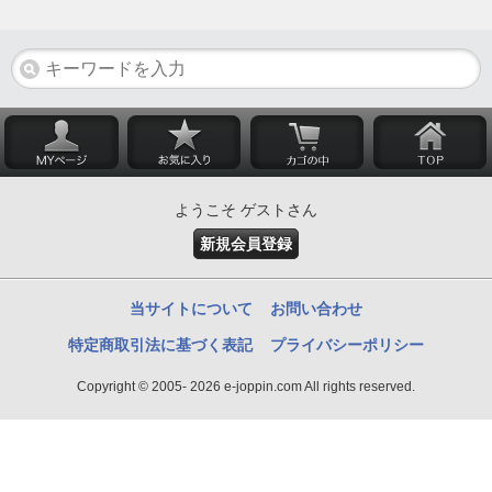
ようこそ ゲストさん
新規会員登録
当サイトについて
お問い合わせ
特定商取引法に基づく表記
プライバシーポリシー
Copyright © 2005- 2026 e-joppin.com All rights reserved.