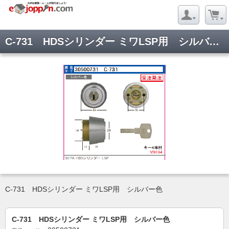
C-731 HDSシリンダー ミワLSP用 シルバー色
C-731 HDSシリンダー ミワLSP用 シルバー色
C-731 HDSシリンダー ミワLSP用 シルバー色