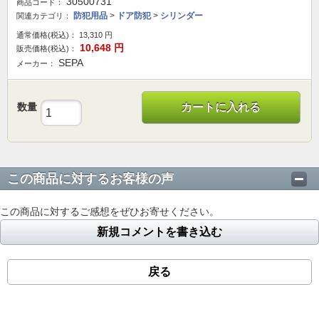
30500731
商品コード：
防犯用品
>
ドア防犯
>
シリンダー
関連カテゴリ：
通常価格(税込)：
13,310
円
10,648
円
販売価格(税込)：
SEPA
メーカー：
数量
カートに入れる
この商品に対するお客様の声
この商品に対するご感想をぜひお寄せください。
新規コメントを書き込む
戻る