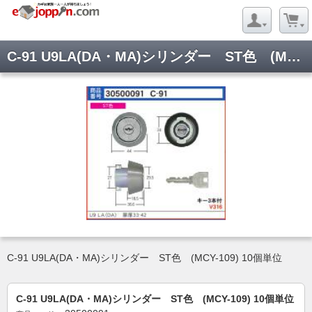
C-91 U9LA(DA・MA)シリンダー ST色 (MCY-109) 10個単位
C-91 U9LA(DA・MA)シリンダー ST色 (MCY-109) 10個単位
C-91 U9LA(DA・MA)シリンダー ST色 (MCY-109) 10個単位