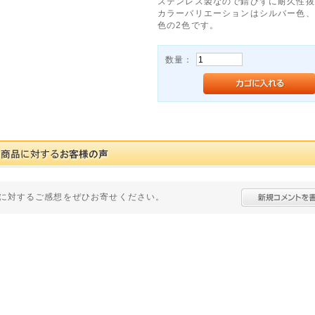
ステンレス製なので錆びずに耐久性抜
カラーバリエーションはシルバー色、
色の2色です。
数量：
に対するご感想をぜひお寄せください。