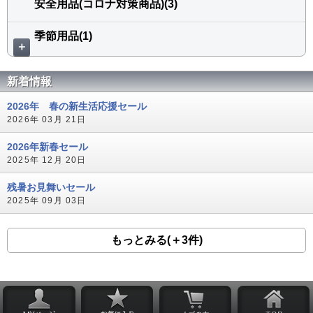
安全用品(コロナ対策商品)(3)
季節用品(1)
＋
新着情報
2026年 春の新生活応援セール
2026年 03月 21日
2026年新春セール
2025年 12月 20日
残暑お見舞いセール
2025年 09月 03日
もっとみる(＋3件)