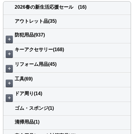
2026春の新生活応援セール (16)
アウトレット品(35)
防犯用品(937)
＋
キーアクセサリー(168)
＋
リフォーム用品(45)
＋
工具(69)
＋
ドア周り(14)
＋
ゴム・スポンジ(1)
清掃用品(1)