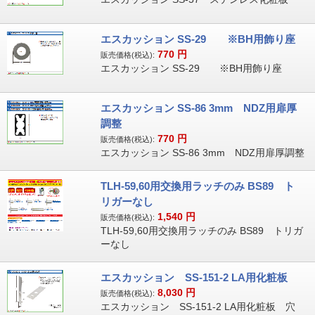
エスカッション SS-29 ※BH用飾り座
770
円
販売価格(税込):
エスカッション SS-29 ※BH用飾り座
エスカッション SS-86 3mm NDZ用扉厚
調整
770
円
販売価格(税込):
エスカッション SS-86 3mm NDZ用扉厚調整
TLH-59,60用交換用ラッチのみ BS89 ト
リガーなし
1,540
円
販売価格(税込):
TLH-59,60用交換用ラッチのみ BS89 トリガ
ーなし
エスカッション SS-151-2 LA用化粧板
8,030
円
販売価格(税込):
エスカッション SS-151-2 LA用化粧板 穴