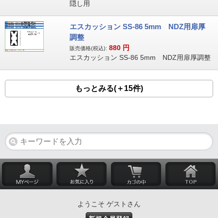
隠し用
エスカッション SS-86 5mm NDZ用扉厚
調整
880
円
販売価格(税込):
エスカッション SS-86 5mm NDZ用扉厚調整
もっとみる(＋15件)
ようこそ ゲストさん