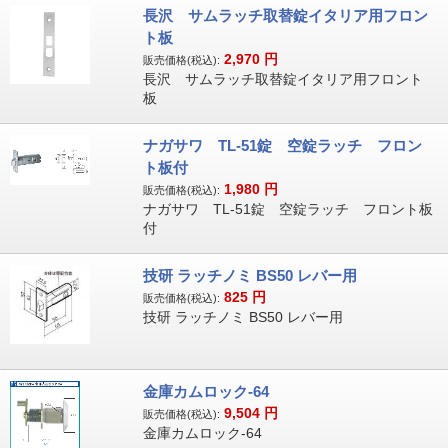
長沢 サムラッチ取替錠イタリア用フロン
ト板
2,970
円
販売価格(税込):
長沢 サムラッチ取替錠イタリア用フロント
板
ナガサワ TL-51錠 空錠ラッチ フロン
ト板付
1,980
円
販売価格(税込):
ナガサワ TL-51錠 空錠ラッチ フロント板
付
技研 ラッチノミ BS50 レバー用
825
円
販売価格(税込):
技研 ラッチノミ BS50 レバー用
金庫カムロック-64
9,504
円
販売価格(税込):
金庫カムロック-64