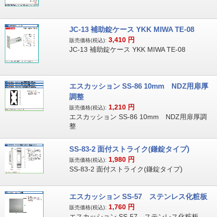
JC-13 補助錠ケース YKK MIWA TE-08
3,410
円
販売価格(税込):
JC-13 補助錠ケース YKK MIWA TE-08
エスカッション SS-86 10mm NDZ用扉厚
調整
1,210
円
販売価格(税込):
エスカッション SS-86 10mm NDZ用扉厚調
整
SS-83-2 面付ストライク(鎌錠タイプ)
1,980
円
販売価格(税込):
SS-83-2 面付ストライク(鎌錠タイプ)
エスカッション SS-57 ステンレス化粧板
1,760
円
販売価格(税込):
エスカッション SS-57 ステンレス化粧板