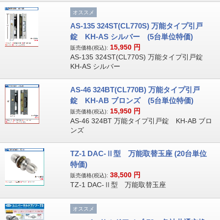
オススメ
AS-135 324ST(CL770S) 万能タイプ引戸
錠 KH-AS シルバー (5台単位特価)
15,950
円
販売価格(税込):
AS-135 324ST(CL770S) 万能タイプ引戸錠
KH-AS シルバー
AS-46 324BT(CL770B) 万能タイプ引戸
錠 KH-AB ブロンズ (5台単位特価)
15,950
円
販売価格(税込):
AS-46 324BT 万能タイプ引戸錠 KH-AB ブロ
ンズ
TZ-1 DAC-Ⅱ型 万能取替玉座 (20台単位
特価)
38,500
円
販売価格(税込):
TZ-1 DAC-Ⅱ型 万能取替玉座
オススメ