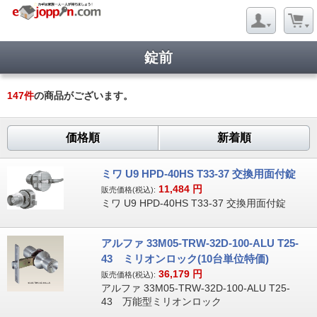
錠前
147
件
の商品がございます。
価格順
新着順
ミワ U9 HPD-40HS T33-37 交換用面付錠
11,484
円
販売価格(税込):
ミワ U9 HPD-40HS T33-37 交換用面付錠
アルファ 33M05-TRW-32D-100-ALU T25-
43 ミリオンロック(10台単位特価)
36,179
円
販売価格(税込):
アルファ 33M05-TRW-32D-100-ALU T25-
43 万能型ミリオンロック