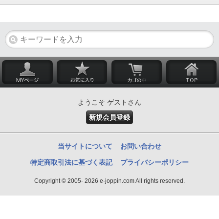
ようこそ ゲストさん
新規会員登録
当サイトについて
お問い合わせ
特定商取引法に基づく表記
プライバシーポリシー
Copyright © 2005- 2026 e-joppin.com All rights reserved.