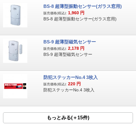
BS-8 超薄型振動センサー(ガラス窓用)
1,960
円
販売価格(税込):
BS-8 超薄型振動センサー(ガラス窓用)
BS-9 超薄型磁気センサー
2,178
円
販売価格(税込):
BS-9 超薄型磁気センサー
防犯ステッカーNo.4 3枚入
220
円
販売価格(税込):
防犯ステッカーNo.4 3枚入
もっとみる(＋15件)