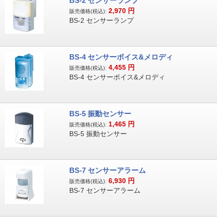
BS-2 センサーランプ
2,970
円
販売価格(税込):
BS-2 センサーランプ
BS-4 センサーボイス&メロディ
4,455
円
販売価格(税込):
BS-4 センサーボイス&メロディ
BS-5 振動センサー
1,465
円
販売価格(税込):
BS-5 振動センサー
BS-7 センサーアラーム
6,930
円
販売価格(税込):
BS-7 センサーアラーム