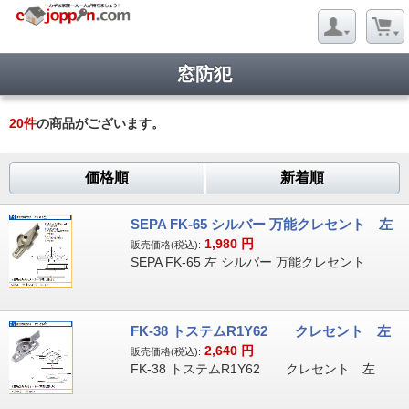
窓防犯
20
件
の商品がございます。
価格順
新着順
SEPA FK-65 シルバー 万能クレセント 左
1,980
円
販売価格(税込):
SEPA FK-65 左 シルバー 万能クレセント
FK-38 トステムR1Y62 クレセント 左
2,640
円
販売価格(税込):
FK-38 トステムR1Y62 クレセント 左